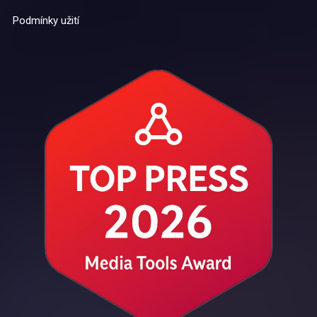
Podmínky užití