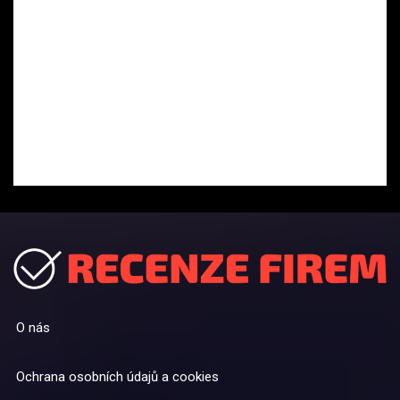
O nás
Ochrana osobních údajů a cookies