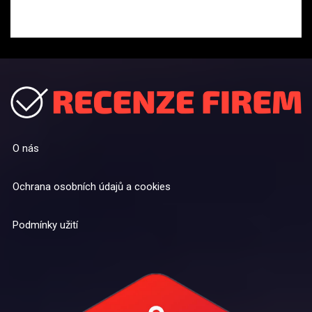
O nás
Ochrana osobních údajů a cookies
Podmínky užití