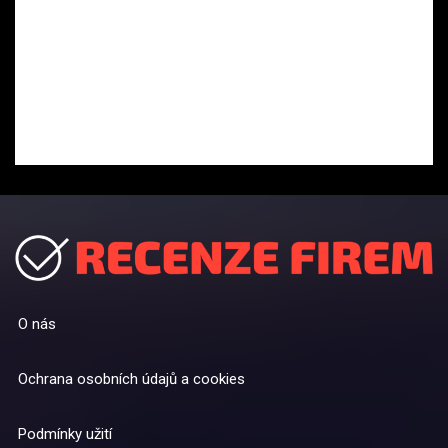
O nás
Ochrana osobních údajů a cookies
Podmínky užití