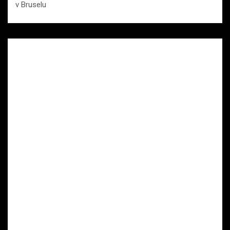
v Bruselu