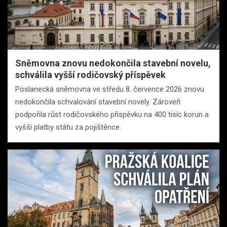
Sněmovna znovu nedokončila stavební novelu,
schválila vyšší rodičovský příspěvek
Poslanecká sněmovna ve středu 8. července 2026 znovu
nedokončila schvalování stavební novely. Zároveň
podpořila růst rodičovského příspěvku na 400 tisíc korun a
vyšší platby státu za pojištěnce.