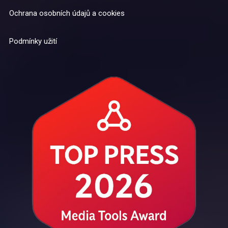
Ochrana osobních údajů a cookies
Podmínky užití