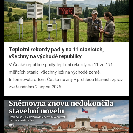
Teplotní rekordy padly na 11 stanicích,
všechny na východě republiky
V České republice padly teplotní rekordy na 11 ze 171
měřicích stanic, všechny leží na východě země.
Informovala o tom Česká noviny v přehledu hlavních zpráv
zveřejněném 2. srpna 2026.