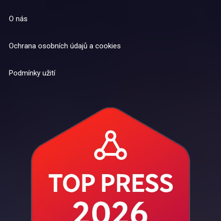
O nás
Ochrana osobních údajů a cookies
Podmínky užití