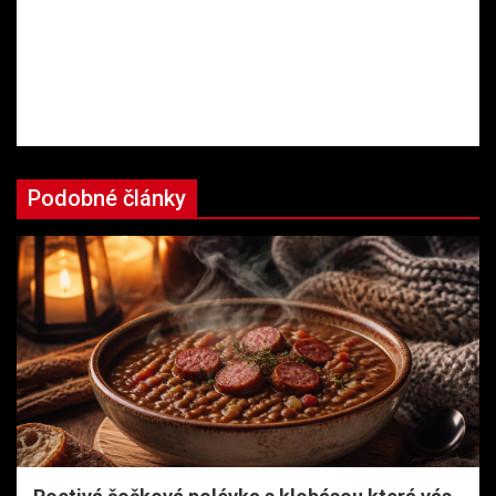
Podobné články