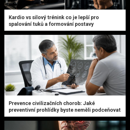
Kardio vs silový trénink co je lepší pro
spalování tuků a formování postavy
Prevence civilizačních chorob: Jaké
preventivní prohlídky byste neměli podceňovat