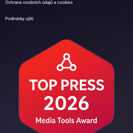
Ochrana osobních údajů a cookies
Podmínky užití