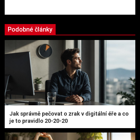
Podobné články
Jak správně pečovat o zrak v digitální éře a co
je to pravidlo 20-20-20