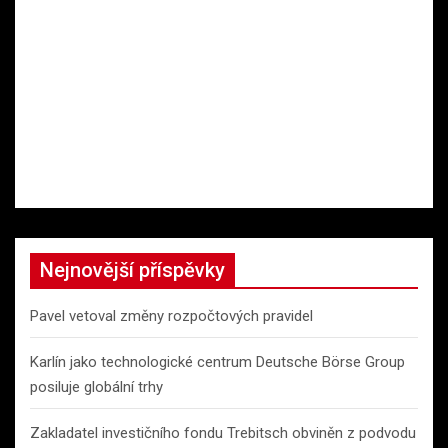
Nejnovější příspěvky
Pavel vetoval změny rozpočtových pravidel
Karlín jako technologické centrum Deutsche Börse Group
posiluje globální trhy
Zakladatel investičního fondu Trebitsch obviněn z podvodu