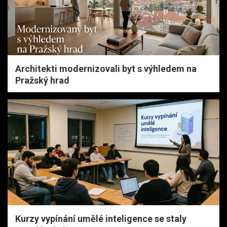
Architekti modernizovali byt s výhledem na
Pražský hrad
Kurzy vypínání umělé inteligence se staly