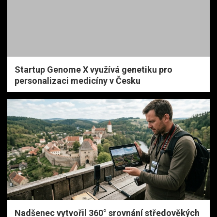
Startup Genome X využívá genetiku pro
personalizaci medicíny v Česku
Nadšenec vytvořil 360° srovnání středověkých