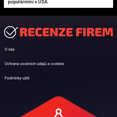
populárními v USA
O nás
Ochrana osobních údajů a cookies
Podmínky užití