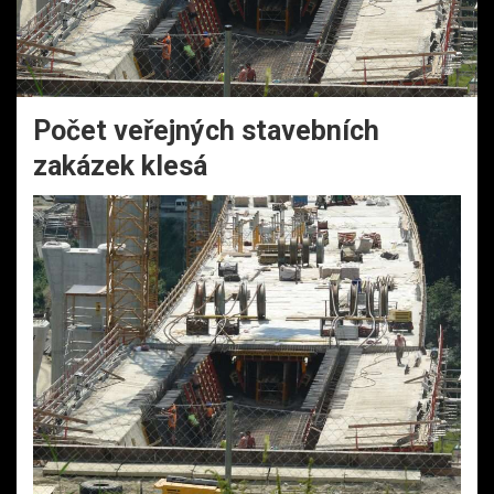
Počet veřejných stavebních
zakázek klesá