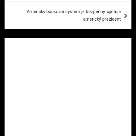
Americký bankovní systém je bezpečný, ujišťuje
americký prezident