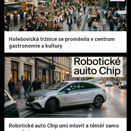
Holešovická tržnice se proměnila v centrum
gastronomie a kultury
Robotické auto Chip umí mluvit a téměř samo