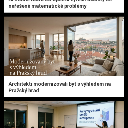
neřešené matematické problémy
Architekti modernizovali byt s výhledem na
Pražský hrad