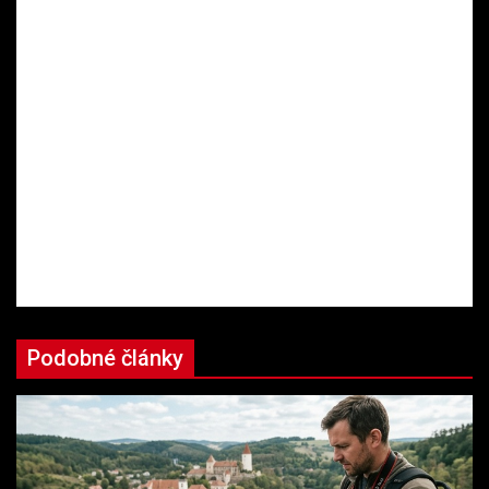
Podobné články