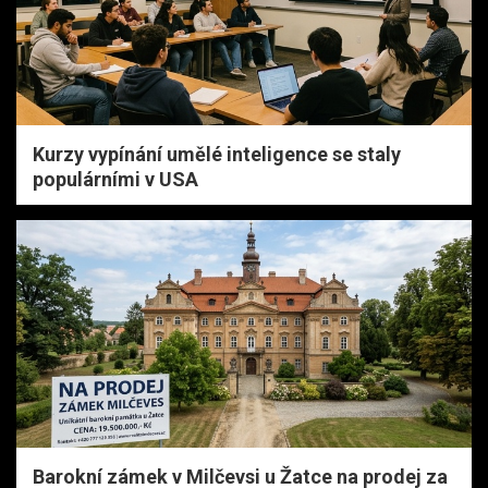
Kurzy vypínání umělé inteligence se staly
populárními v USA
Barokní zámek v Milčevsi u Žatce na prodej za