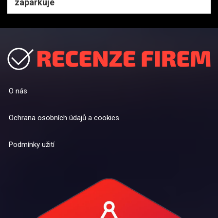
zaparkuje
O nás
Ochrana osobních údajů a cookies
Podmínky užití